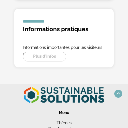
Informations pratiques
Informations importantes pour les visiteurs
du salon.
Plus d'infos
Menu
Thèmes