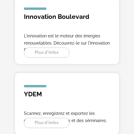
Innovation Boulevard
L'innovation est le moteur des énergies
renouvelables. Découvrez-le sur l'Innovation
Boulevard.
Plus d'infos
YDEM
Scannez, enregistrez et exportez les
données des exposants et des séminaires.
Plus d'infos