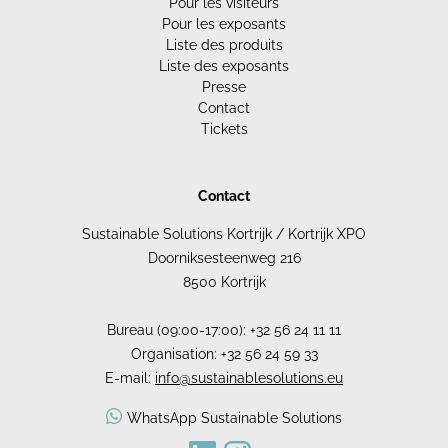
Pour les visiteurs
Pour les exposants
Liste des produits
Liste des exposants
Presse
Contact
Tickets
Contact
Sustainable Solutions Kortrijk / Kortrijk XPO
Doorniksesteenweg 216
8500 Kortrijk
Bureau (09:00-17:00): +32 56 24 11 11
Organisation: +32 56 24 59 33
E-mail:
info@sustainablesolutions.eu
WhatsApp Sustainable Solutions