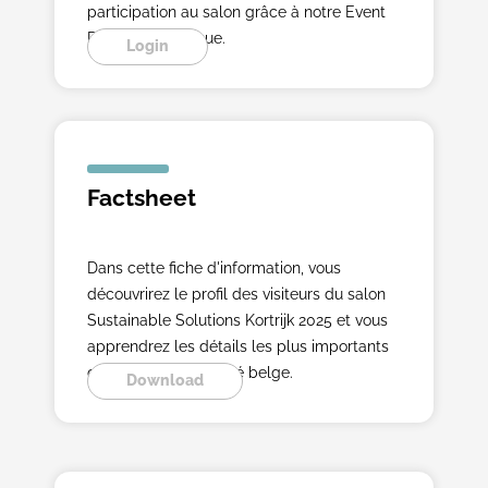
participation au salon grâce à notre Event
Planner numérique.
Login
Factsheet
Dans cette fiche d'information, vous
découvrirez le profil des visiteurs du salon
Sustainable Solutions Kortrijk 2025 et vous
apprendrez les détails les plus importants
concernant le marché belge.
Download