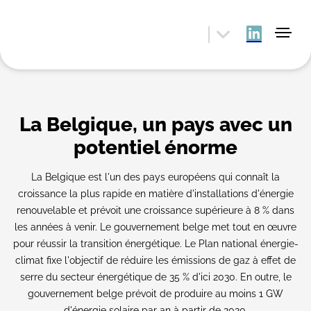
La Belgique, un pays avec un
potentiel énorme
La Belgique est l'un des pays européens qui connaît la
croissance la plus rapide en matière d'installations d'énergie
renouvelable et prévoit une croissance supérieure à 8 % dans
les années à venir. Le gouvernement belge met tout en œuvre
pour réussir la transition énergétique. Le Plan national énergie-
climat fixe l'objectif de réduire les émissions de gaz à effet de
serre du secteur énergétique de 35 % d'ici 2030. En outre, le
gouvernement belge prévoit de produire au moins 1 GW
d'énergie solaire par an à partir de 2020.