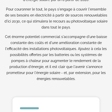
Pour couronner le tout, le pays s'engage à couvrir l'ensemble
de ses besoins en électricité à partir de sources renouvelables
d'ici 2030, ce qui stimulera le recours au photovoltaïque solaire
dans tout le pays.
Cet énorme potentiel commercial s'accompagne d'une baisse
constante des coûts et d'une amélioration constante de
l'efficacité des installations photovoltaïques. Ajoutez à cela les
possibilités offertes par les batteries ou les systèmes de
pompes à chaleur pour augmenter le rendement de la
production d'énergie, et il est clair que l'avenir s'annonce
prometteur pour l'énergie solaire - et, par extension, pour les
énergies renouvelables.